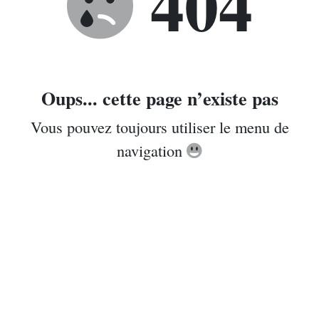
404
Oups... cette page n’existe pas
Vous pouvez toujours utiliser le menu de
navigation